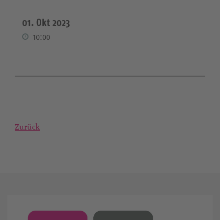
01. Okt 2023
10:00
Zurück