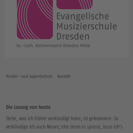
Kinder- und Jugendschutz
Kontakt
Die Losung von heute
Siehe, was ich früher verkündigt habe, ist gekommen. So
verkündige ich auch Neues; ehe denn es sprosst, lasse ich’s