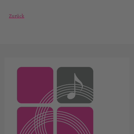
Zurück