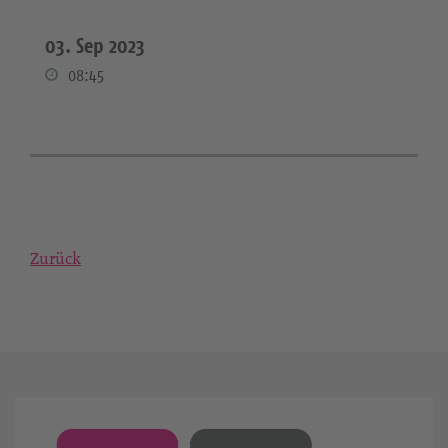
03. Sep 2023
08:45
Zurück