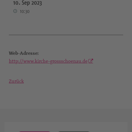
10. Sep 2023
10:30
Web-Adresse:
http://www.kirche-grossschoenau.de
Zurück