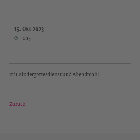
15. Okt 2023
10:15
mit Kindergottesdienst und Abendmahl
Zurück