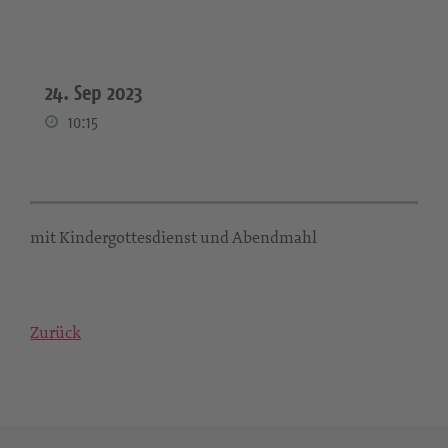
24. Sep 2023
10:15
mit Kindergottesdienst und Abendmahl
Zurück