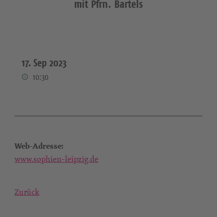
mit Pfrn. Bartels
17. Sep 2023
10:30
Web-Adresse:
www.sophien-leipzig.de
Zurück