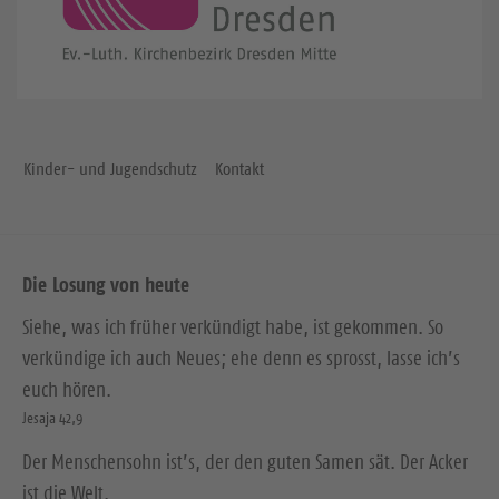
Kinder- und Jugendschutz
Kontakt
Die Losung von heute
Siehe, was ich früher verkündigt habe, ist gekommen. So
verkündige ich auch Neues; ehe denn es sprosst, lasse ich’s
euch hören.
Jesaja 42,9
Der Menschensohn ist’s, der den guten Samen sät. Der Acker
ist die Welt.