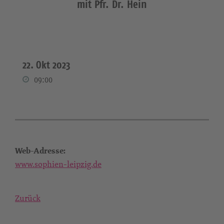
mit Pfr. Dr. Hein
22. Okt 2023
09:00
Web-Adresse:
www.sophien-leipzig.de
Zurück