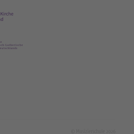
© Musizierschule 2026