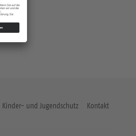
Kinder- und Jugendschutz
Kontakt