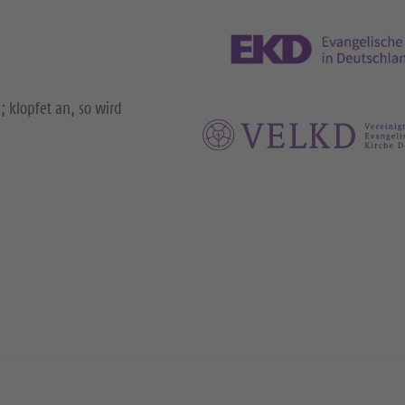
; klopfet an, so wird