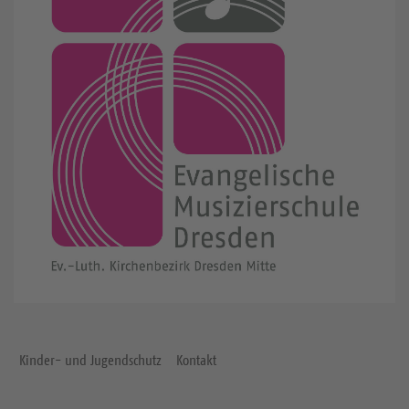
Kinder- und Jugendschutz
Kontakt