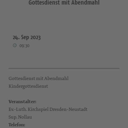
Gottesdienst mit Abendmahl
24. Sep 2023
09:30
Gottesdienst mit Abendmahl
Kindergottesdienst
Veranstalter:
Ev.-Luth. Kirchspiel Dresden-Neustadt
Sup. Nollau
Telefon: