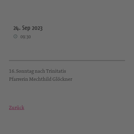
24. Sep 2023
09:30
16. Sonntag nach Trinitatis
Pfarrerin Mechthild Glöckner
Zurück