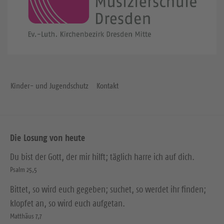
Kinder- und Jugendschutz
Kontakt
Die Losung von heute
Du bist der Gott, der mir hilft; täglich harre ich auf dich.
Psalm 25,5
Bittet, so wird euch gegeben; suchet, so werdet ihr finden;
klopfet an, so wird euch aufgetan.
Matthäus 7,7