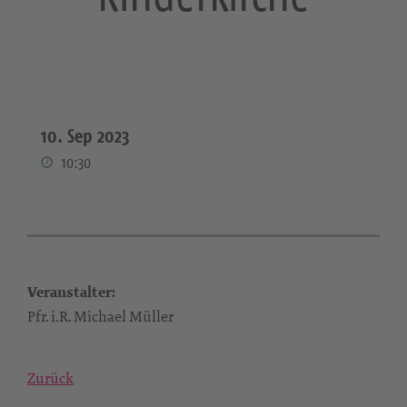
10. Sep 2023
10:30
Veranstalter:
Pfr. i.R. Michael Müller
Zurück