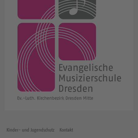
Kinder- und Jugendschutz
Kontakt