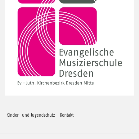
Kinder- und Jugendschutz
Kontakt