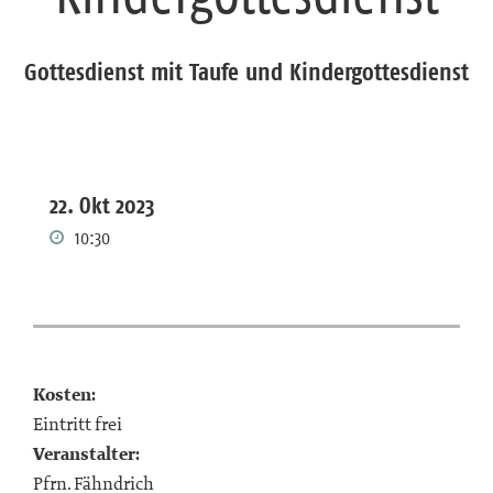
Gottesdienst mit Taufe und Kindergottesdienst
22. Okt 2023
10:30
Kosten:
Eintritt frei
Veranstalter:
Pfrn. Fähndrich