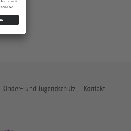
Kinder- und Jugendschutz
Kontakt