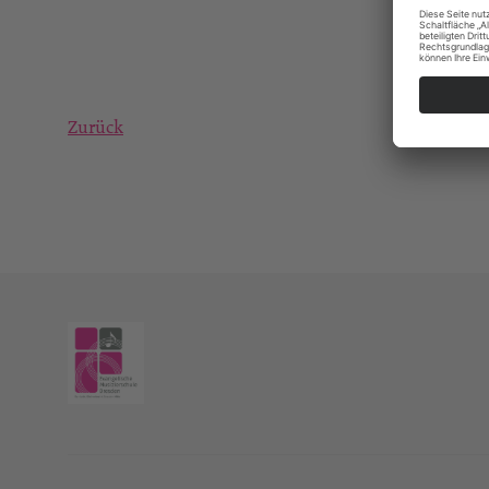
Zurück