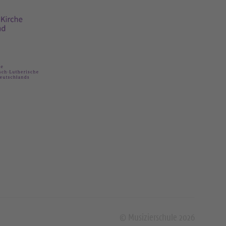
© Musizierschule 2026