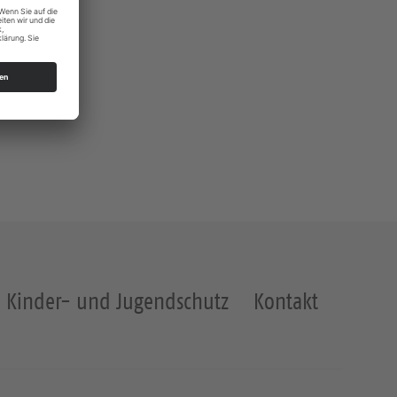
Kinder- und Jugendschutz
Kontakt