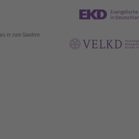
dass er zum Glauben