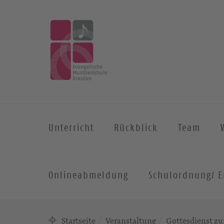
Unterricht
Rückblick
Team
Onlineabmeldung
Schulordnung/ E
Startseite
Veranstaltung
Gottesdienst zu