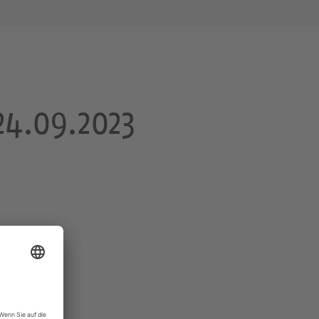
24.09.2023