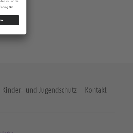
Kinder- und Jugendschutz
Kontakt