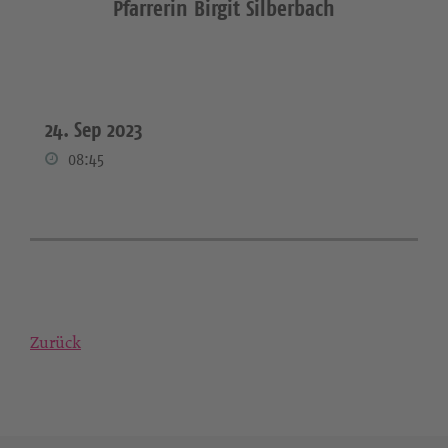
Pfarrerin Birgit Silberbach
24. Sep 2023
08:45
Zurück