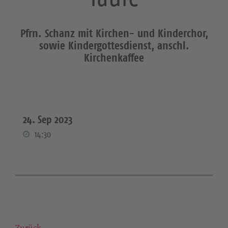
Pfrn. Schanz mit Kirchen- und Kinderchor,
sowie Kindergottesdienst, anschl.
Kirchenkaffee
24. Sep 2023
14:30
Zurück