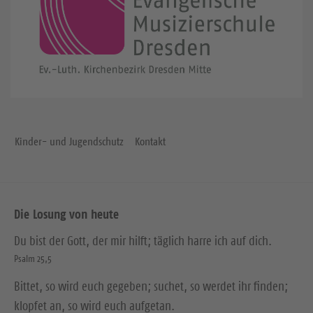
Kinder- und Jugendschutz
Kontakt
Die Losung von heute
Du bist der Gott, der mir hilft; täglich harre ich auf dich.
Psalm 25,5
Bittet, so wird euch gegeben; suchet, so werdet ihr finden;
klopfet an, so wird euch aufgetan.