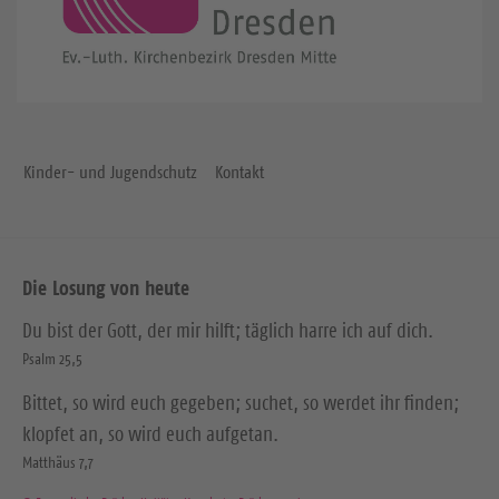
Kinder- und Jugendschutz
Kontakt
Die Losung von heute
Du bist der Gott, der mir hilft; täglich harre ich auf dich.
Psalm 25,5
Bittet, so wird euch gegeben; suchet, so werdet ihr finden;
klopfet an, so wird euch aufgetan.
Matthäus 7,7