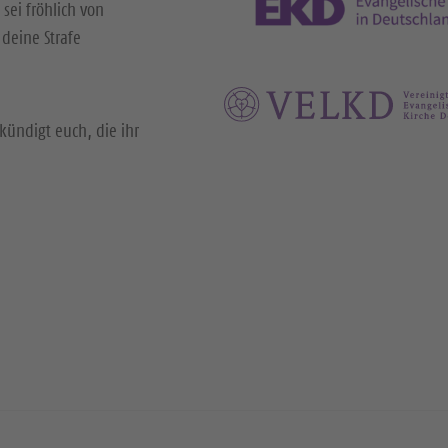
 sei fröhlich von
deine Strafe
kündigt euch, die ihr