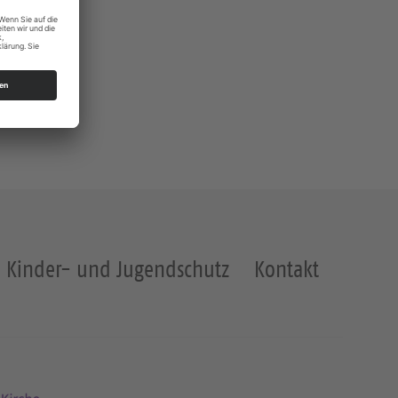
Kinder- und Jugendschutz
Kontakt