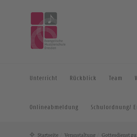
Unterricht
Rückblick
Team
Onlineabmeldung
Schulordnung/ E
Startseite
Veranstaltung
Gottesdienst zu