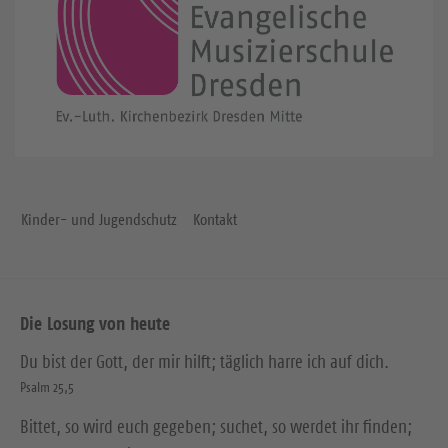
Kinder- und Jugendschutz
Kontakt
Die Losung von heute
Du bist der Gott, der mir hilft; täglich harre ich auf dich.
Psalm 25,5
Bittet, so wird euch gegeben; suchet, so werdet ihr finden;