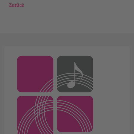
Zurück