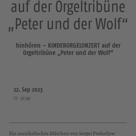
auf der Orgeltribüne
„Peter und der Wolf“
hinhören – KINDERORGELONZERT auf der
Orgeltribüne „Peter und der Wolf“
22. Sep 2023
17:00
Ein musikalisches Märchen von Sergei Prokofjew