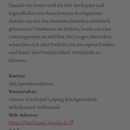
Damals wie heute wird die Zeit der Kinder und
Jugendlichen von Erwachsenen durchgeplant –
damals um aus den Heranwachsenden soldatisch
gehorsame Untertanen zu formen, heute um eine
Leistungsnorm zu erfüllen. Die jungen Menschen
wünschen sich aber Freiheit, um das eigene Denken
und damit ihre Persönlichkeit entwickeln zu
können…
Kosten:
Frei, Spenden erbeten.
Veranstalter:
Alesius-Kirchspiel Leipzig, Kirchgemeinde
Sellerhausen-Volkmarsd
Web-Adresse:
https://kirchspiel-leipzig.de