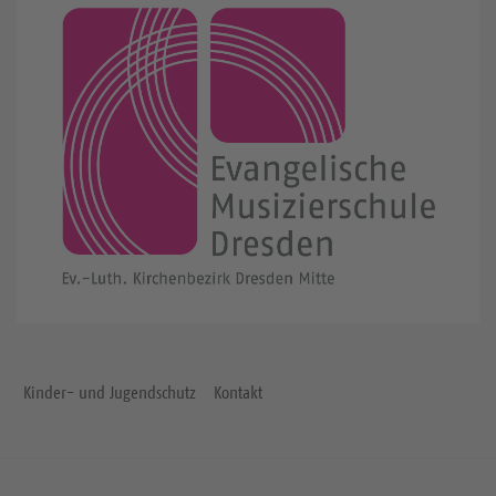
Kinder- und Jugendschutz
Kontakt