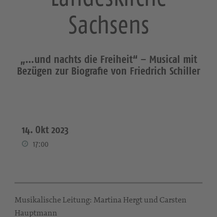
Sachsens
„…und nachts die Freiheit“ – Musical mit
Bezügen zur Biografie von Friedrich Schiller
14. Okt 2023
17:00
Musikalische Leitung: Martina Hergt und Carsten
Hauptmann