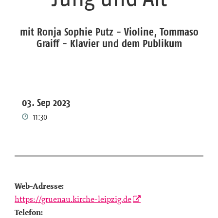
mit Ronja Sophie Putz - Violine, Tommaso
Graiff - Klavier und dem Publikum
03. Sep 2023
11:30
Web-Adresse:
https://gruenau.kirche-leipzig.de
Telefon: