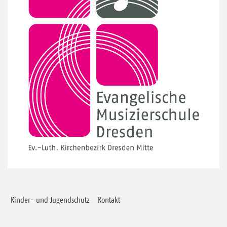
Kinder- und Jugendschutz
Kontakt