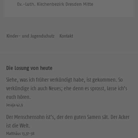
Kinder- und Jugendschutz
Kontakt
Die Losung von heute
Siehe, was ich früher verkündigt habe, ist gekommen. So
verkündige ich auch Neues; ehe denn es sprosst, lasse ich’s
euch hören.
Jesaja 42,9
Der Menschensohn ist’s, der den guten Samen sät. Der Acker
ist die Welt.
Matthäus 13,37-38