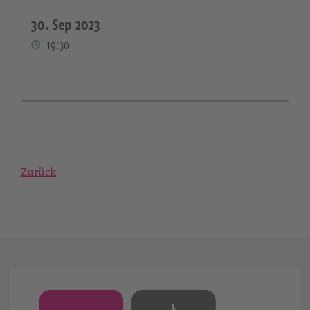
30. Sep 2023
19:30
Zurück