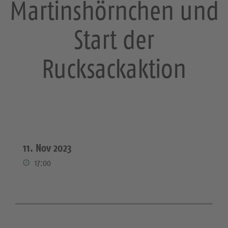
Martinshörnchen und
Start der
Rucksackaktion
11. Nov 2023
17:00