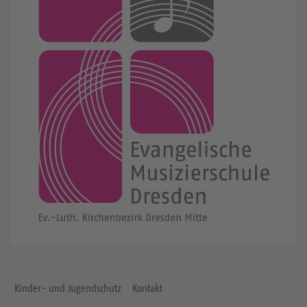
Kinder- und Jugendschutz
Kontakt