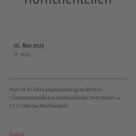
10. Nov 2023
16:45
Start 16.45 Uhr Lampionumzug an der Kita
Clausewitzstraße zur Andreaskirche. Dort startet ca.
17.15 Uhr das Martinsspiel.
Zurück