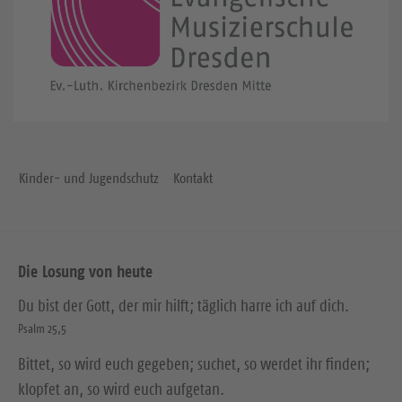
Kinder- und Jugendschutz
Kontakt
Die Losung von heute
Du bist der Gott, der mir hilft; täglich harre ich auf dich.
Psalm 25,5
Bittet, so wird euch gegeben; suchet, so werdet ihr finden;
klopfet an, so wird euch aufgetan.