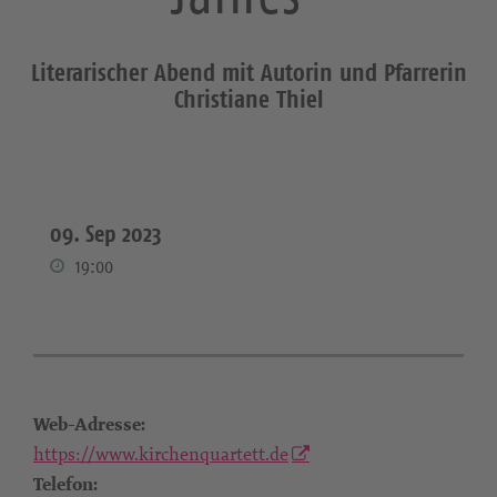
Literarischer Abend mit Autorin und Pfarrerin
Christiane Thiel
09. Sep 2023
19:00
Web-Adresse:
https://www.kirchenquartett.de
Telefon: