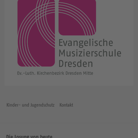
Kinder- und Jugendschutz
Kontakt
Die Losung von heute