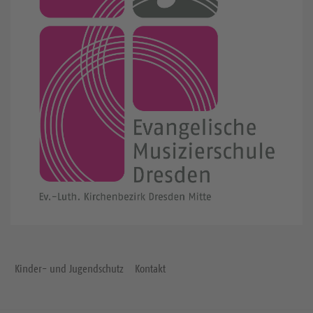
Kinder- und Jugendschutz
Kontakt