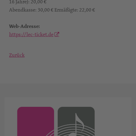
16 Jahre): 20,00 €
Abendkasse: 30,00 € Ermäßigte: 22,00 €
Web-Adresse:
https://lec-ticket.de
Zurück