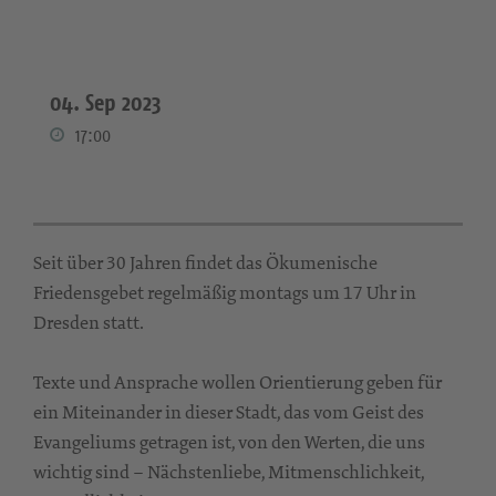
04. Sep 2023
17:00
Seit über 30 Jahren findet das Ökumenische
Friedensgebet regelmäßig montags um 17 Uhr in
Dresden statt.
Texte und Ansprache wollen Orientierung geben für
ein Miteinander in dieser Stadt, das vom Geist des
Evangeliums getragen ist, von den Werten, die uns
wichtig sind – Nächstenliebe, Mitmenschlichkeit,