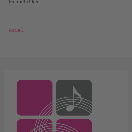
Freundlichkeit.
Zurück