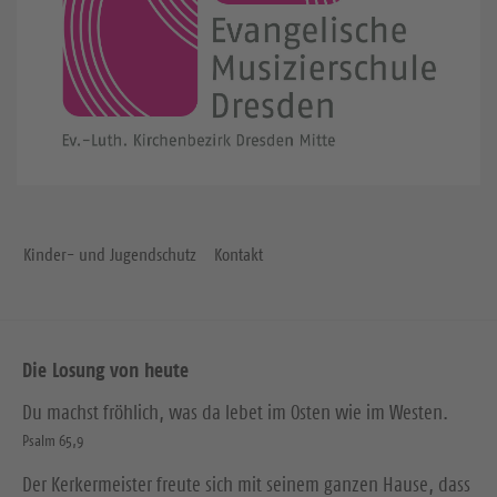
Kinder- und Jugendschutz
Kontakt
Die Losung von heute
Du machst fröhlich, was da lebet im Osten wie im Westen.
Psalm 65,9
Der Kerkermeister freute sich mit seinem ganzen Hause, dass