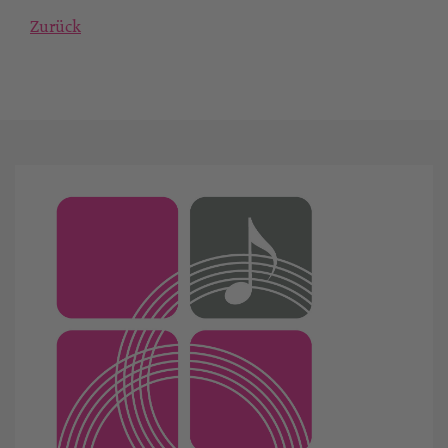
Zurück