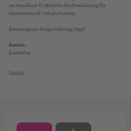
Im Anschluss 45 Minuten Kirchenführung für
Interessierte (€ 5,00 pro Person).
Kreuzorganist Holger Gehring, Orgel
Kosten:
kostenfrei
Zurück