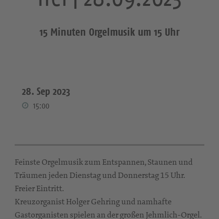
15 Minuten Orgelmusik um 15 Uhr
28. Sep 2023
15:00
Feinste Orgelmusik zum Entspannen, Staunen und
Träumen jeden Dienstag und Donnerstag 15 Uhr.
Freier Eintritt.
Kreuzorganist Holger Gehring und namhafte
Gastorganisten spielen an der großen Jehmlich-Orgel.