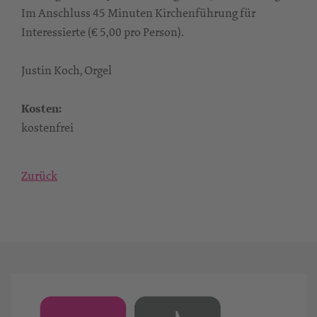
Im Anschluss 45 Minuten Kirchenführung für
Interessierte (€ 5,00 pro Person).
Justin Koch, Orgel
Kosten:
kostenfrei
Zurück