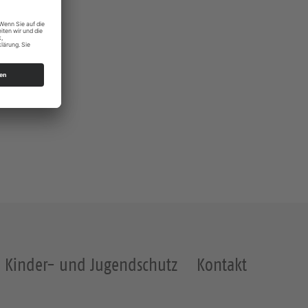
Kinder- und Jugendschutz
Kontakt