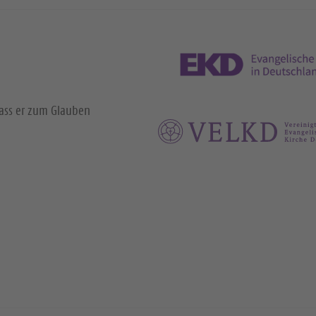
dass er zum Glauben