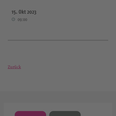
15. Okt 2023
09:00
Zurück