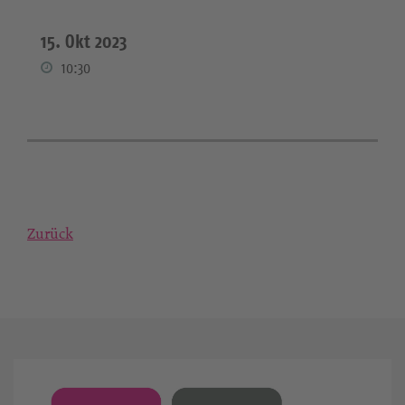
15. Okt 2023
10:30
Zurück