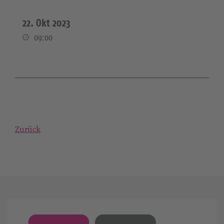
22. Okt 2023
09:00
Zurück