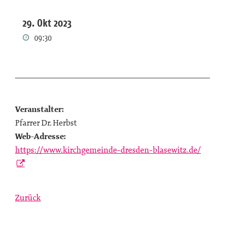
29. Okt 2023
09:30
Veranstalter:
Pfarrer Dr. Herbst
Web-Adresse:
https://www.kirchgemeinde-dresden-blasewitz.de/
Zurück