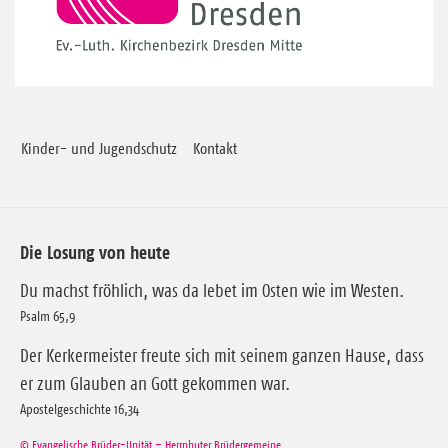
Kinder- und Jugendschutz
Kontakt
Die Losung von heute
Du machst fröhlich, was da lebet im Osten wie im Westen.
Psalm 65,9
Der Kerkermeister freute sich mit seinem ganzen Hause, dass
er zum Glauben an Gott gekommen war.
Apostelgeschichte 16,34
© Evangelische Brüder-Unität – Herrnhuter Brüdergemeine