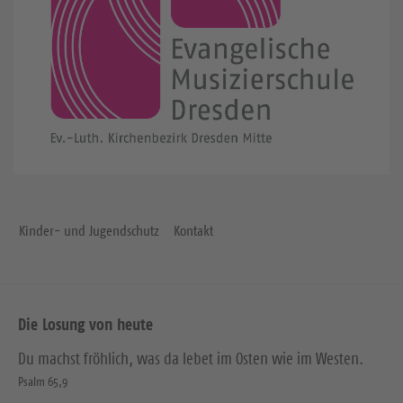
Kinder- und Jugendschutz
Kontakt
Die Losung von heute
Du machst fröhlich, was da lebet im Osten wie im Westen.
Psalm 65,9