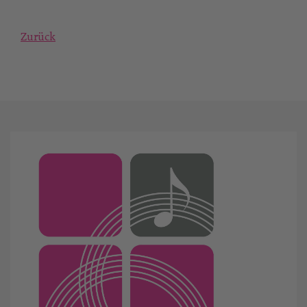
Zurück