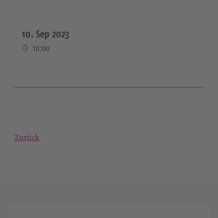
10. Sep 2023
10:00
Zurück