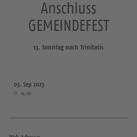
Anschluss
GEMEINDEFEST
13. Sonntag nach Trinitatis
03. Sep 2023
14:00
Web-Adresse: