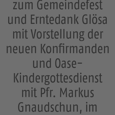
zum Gemeindefest
und Erntedank Glösa
mit Vorstellung der
neuen Konfirmanden
und Oase-
Kindergottesdienst
mit Pfr. Markus
Gnaudschun, im