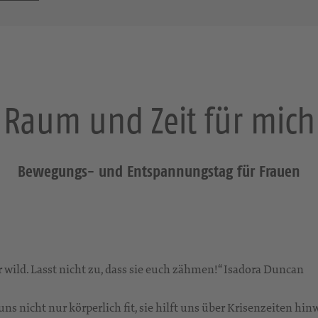
Raum und Zeit für mich
Bewegungs- und Entspannungstag für Frauen
 wild. Lasst nicht zu, dass sie euch zähmen!“ Isadora Duncan
s nicht nur körperlich fit, sie hilft uns über Krisenzeiten hi