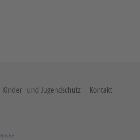
Kinder- und Jugendschutz
Kontakt