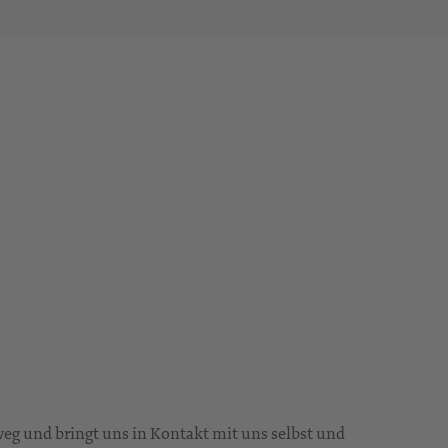
nweg und bringt uns in Kontakt mit uns selbst und