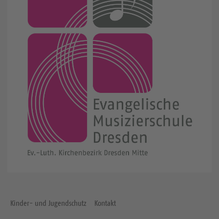
Kinder- und Jugendschutz
Kontakt