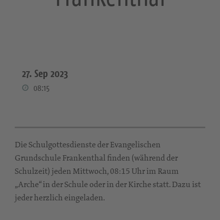
27. Sep 2023
08:15
Die Schulgottesdienste der Evangelischen
Grundschule Frankenthal finden (während der
Schulzeit) jeden Mittwoch, 08:15 Uhr im Raum
„Arche“ in der Schule oder in der Kirche statt. Dazu ist
jeder herzlich eingeladen.