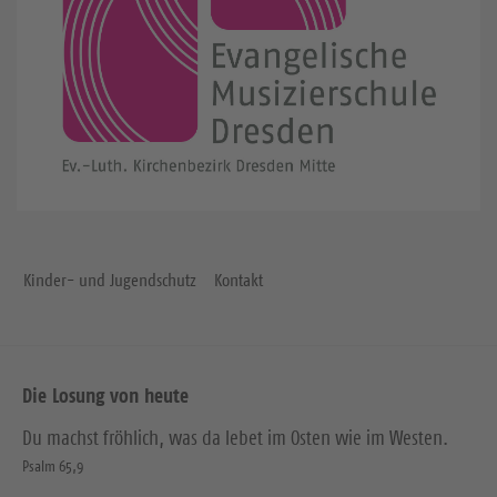
Kinder- und Jugendschutz
Kontakt
Die Losung von heute
Du machst fröhlich, was da lebet im Osten wie im Westen.
Psalm 65,9