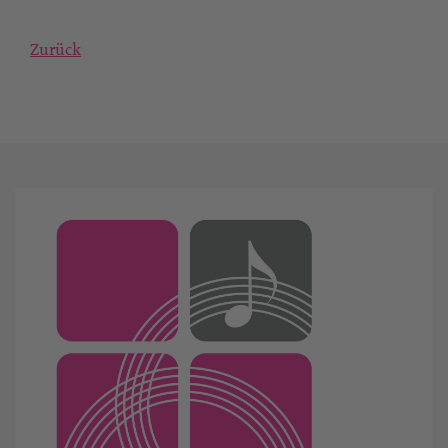
Zurück