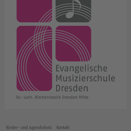
Kinder- und Jugendschutz
Kontakt