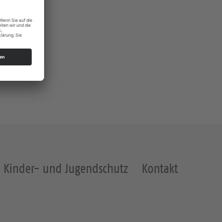
Kinder- und Jugendschutz
Kontakt