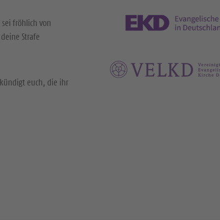
 sei fröhlich von
deine Strafe
kündigt euch, die ihr