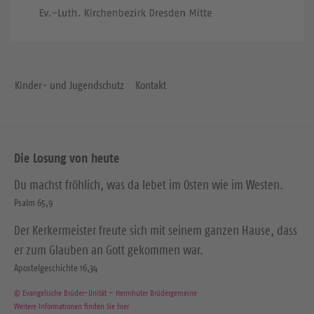
Kinder- und Jugendschutz
Kontakt
Die Losung von heute
Du machst fröhlich, was da lebet im Osten wie im Westen.
Psalm 65,9
Der Kerkermeister freute sich mit seinem ganzen Hause, dass
er zum Glauben an Gott gekommen war.
Apostelgeschichte 16,34
© Evangelische Brüder-Unität – Herrnhuter Brüdergemeine
Weitere Informationen finden Sie hier