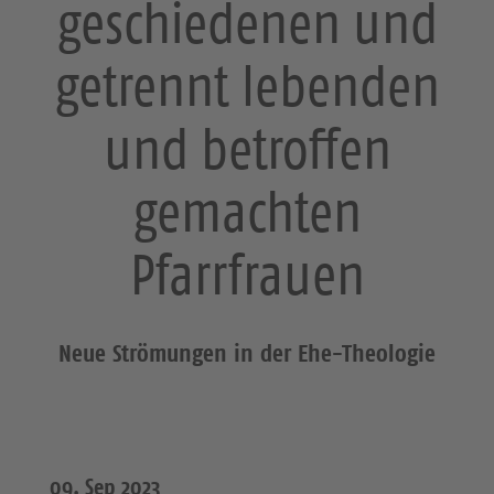
geschiedenen und
getrennt lebenden
und betroffen
gemachten
Pfarrfrauen
Neue Strömungen in der Ehe-Theologie
09. Sep 2023