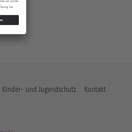
Kinder- und Jugendschutz
Kontakt